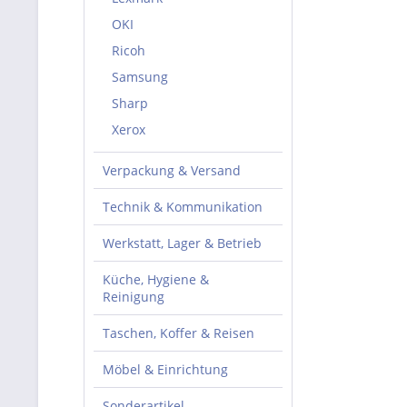
OKI
Ricoh
Samsung
Sharp
Xerox
Verpackung & Versand
Technik & Kommunikation
Werkstatt, Lager & Betrieb
Küche, Hygiene &
Reinigung
Taschen, Koffer & Reisen
Möbel & Einrichtung
Sonderartikel