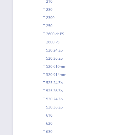
T 210
T 230
T 2300
T 250
T 2600 dr PS
T 2600 PS
T 520 24 Zoll
T 520 36 Zoll
T 520 610mm
T 520 914mm
T 525 24 Zoll
T 525 36 Zoll
T 530 24 Zoll
T 530 36 Zoll
T 610
T 620
T 630