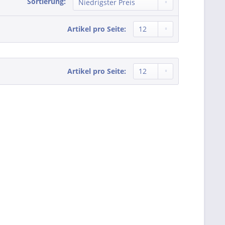
Sortierung:
Artikel pro Seite:
Artikel pro Seite: