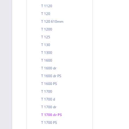
T 1120
T 120
T 120 610mm
T 1200
T 125
T 130
T 1300
T 1600
T 1600 dr
T 1600 dr PS
T 1600 PS
T 1700
T 1700 d
T 1700 dr
T 1700 dr PS
T 1700 PS