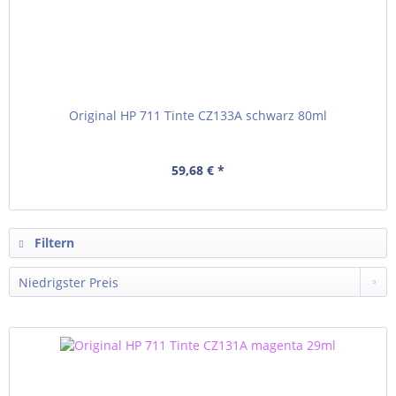
Original HP 711 Tinte CZ133A schwarz 80ml
59,68 € *
Filtern