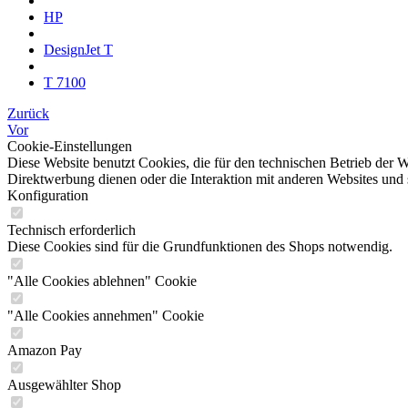
HP
DesignJet T
T 7100
Zurück
Vor
Cookie-Einstellungen
Diese Website benutzt Cookies, die für den technischen Betrieb der W
Direktwerbung dienen oder die Interaktion mit anderen Websites und 
Konfiguration
Technisch erforderlich
Diese Cookies sind für die Grundfunktionen des Shops notwendig.
"Alle Cookies ablehnen" Cookie
"Alle Cookies annehmen" Cookie
Amazon Pay
Ausgewählter Shop