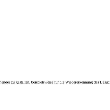
ender zu gestalten, beispielsweise für die Wiedererkennung des Besuc