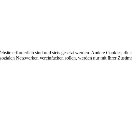
ebsite erforderlich sind und stets gesetzt werden. Andere Cookies, di
sozialen Netzwerken vereinfachen sollen, werden nur mit Ihrer Zustim