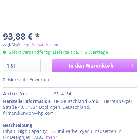
93,88 € *
zzgl. MwSt.
zzgl. Versandkosten
Sofort versandfertig, Lieferzeit ca. 1-3 Werktage
In den
Warenkorb
Merken
Bewerten
Artikel-Nr.:
8514184
Herstellerinformation
:
HP Deutschland GmbH, Herrenberger
Straße 40, 71034 Böblingen, Deutschland,
firmen.kunden@hp.com
Beschreibung
Inhalt: High Capacity = 130ml Farbe: cyan Einzusetzen in:
HP DesignJet T730...
mehr