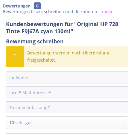
Bewertungen
0
Bewertungen lesen, schreiben und diskutieren...
mehr
Kundenbewertungen für "Original HP 728
Tinte F9J67A cyan 130ml"
Bewertung schreiben
Bewertungen werden nach Überprüfung
freigeschaltet.