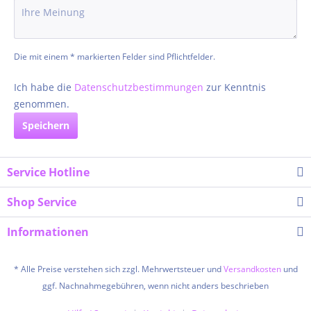
Die mit einem * markierten Felder sind Pflichtfelder.
Ich habe die
Datenschutzbestimmungen
zur Kenntnis
genommen.
Speichern
Service Hotline
Shop Service
Informationen
* Alle Preise verstehen sich zzgl. Mehrwertsteuer und
Versandkosten
und
ggf. Nachnahmegebühren, wenn nicht anders beschrieben