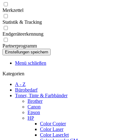
Merkzettel
Statistik & Tracking
Endgeräteerkennung
Partnerprogramm
Menü schließen
Kategorien
A - Z
Bürobedarf
Toner, Tinte & Farbbänder
Brother
Canon
Epson
HP
Color Copier
Color Laser
Color LaserJet