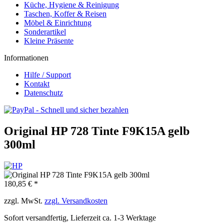
Küche, Hygiene & Reinigung
Taschen, Koffer & Reisen
Möbel & Einrichtung
Sonderartikel
Kleine Präsente
Informationen
Hilfe / Support
Kontakt
Datenschutz
Original HP 728 Tinte F9K15A gelb
300ml
180,85 € *
zzgl. MwSt.
zzgl. Versandkosten
Sofort versandfertig, Lieferzeit ca. 1-3 Werktage