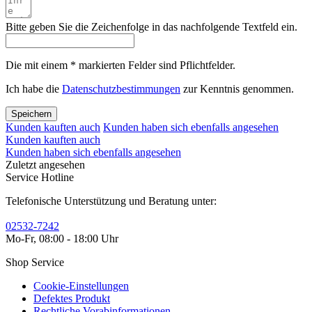
Bitte geben Sie die Zeichenfolge in das nachfolgende Textfeld ein.
Die mit einem * markierten Felder sind Pflichtfelder.
Ich habe die
Datenschutzbestimmungen
zur Kenntnis genommen.
Speichern
Kunden kauften auch
Kunden haben sich ebenfalls angesehen
Kunden kauften auch
Kunden haben sich ebenfalls angesehen
Zuletzt angesehen
Service Hotline
Telefonische Unterstützung und Beratung unter:
02532-7242
Mo-Fr, 08:00 - 18:00 Uhr
Shop Service
Cookie-Einstellungen
Defektes Produkt
Rechtliche Vorabinformationen