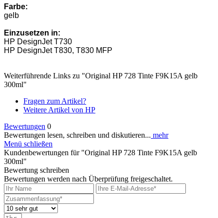
Farbe:
gelb
Einzusetzen in:
HP DesignJet T730
HP DesignJet T830, T830 MFP
Weiterführende Links zu "Original HP 728 Tinte F9K15A gelb
300ml"
Fragen zum Artikel?
Weitere Artikel von HP
Bewertungen
0
Bewertungen lesen, schreiben und diskutieren...
mehr
Menü schließen
Kundenbewertungen für "Original HP 728 Tinte F9K15A gelb
300ml"
Bewertung schreiben
Bewertungen werden nach Überprüfung freigeschaltet.