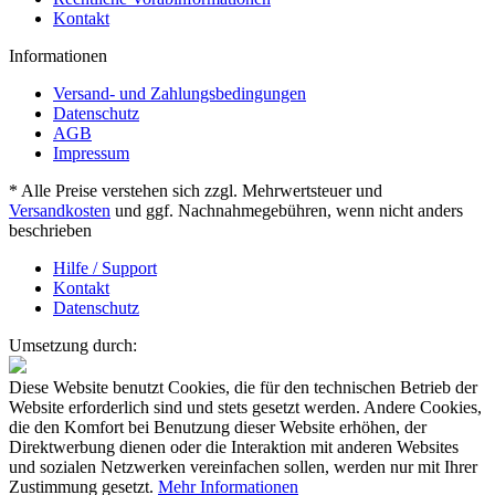
Kontakt
Informationen
Versand- und Zahlungsbedingungen
Datenschutz
AGB
Impressum
* Alle Preise verstehen sich zzgl. Mehrwertsteuer und
Versandkosten
und ggf. Nachnahmegebühren, wenn nicht anders
beschrieben
Hilfe / Support
Kontakt
Datenschutz
Umsetzung durch:
Diese Website benutzt Cookies, die für den technischen Betrieb der
Website erforderlich sind und stets gesetzt werden. Andere Cookies,
die den Komfort bei Benutzung dieser Website erhöhen, der
Direktwerbung dienen oder die Interaktion mit anderen Websites
und sozialen Netzwerken vereinfachen sollen, werden nur mit Ihrer
Zustimmung gesetzt.
Mehr Informationen