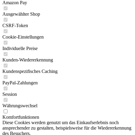
Amazon Pay
Ausgewählter Shop
CSRF-Token
Cookie-Einstellungen
Individuelle Preise
Kunden-Wiedererkennung
Kundenspezifisches Caching
PayPal-Zahlungen
Session
Währungswechsel
Komfortfunktionen
Diese Cookies werden genutzt um das Einkaufserlebnis noch
ansprechender zu gestalten, beispielsweise für die Wiedererkennung
des Besuchers.