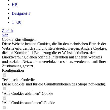
HP
DesignJet T
T 730
Zurück
Vor
Cookie-Einstellungen
Diese Website benutzt Cookies, die für den technischen Betrieb der
Website erforderlich sind und stets gesetzt werden. Andere Cookies,
die den Komfort bei Benutzung dieser Website erhöhen, der
Direktwerbung dienen oder die Interaktion mit anderen Websites
und sozialen Netzwerken vereinfachen sollen, werden nur mit Ihrer
Zustimmung gesetzt.
Konfiguration
Technisch erforderlich
Diese Cookies sind für die Grundfunktionen des Shops notwendig.
"Alle Cookies ablehnen" Cookie
"Alle Cookies annehmen" Cookie